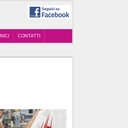
NICI
CONTATTI