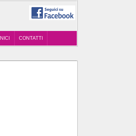
NICI
CONTATTI