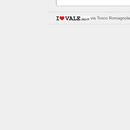
via Tosco Romagnola,