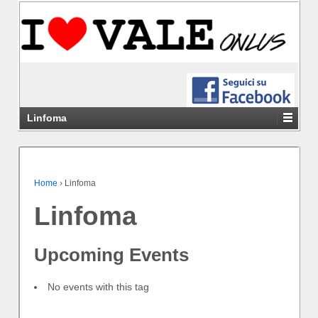
Linfoma
Home
›
Linfoma
Linfoma
Upcoming Events
No events with this tag