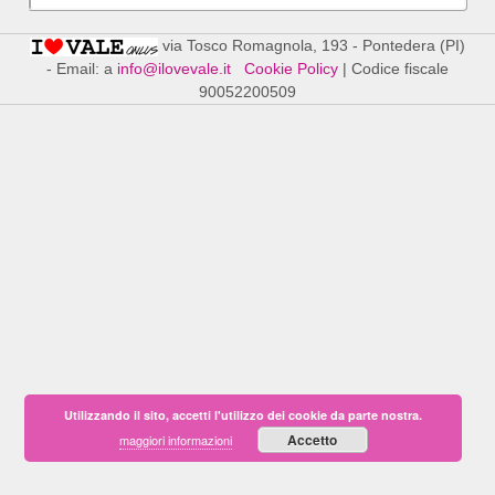
via Tosco Romagnola, 193 - Pontedera (PI)
- Email: a
info@ilovevale.it
Cookie Policy
|
Codice fiscale
90052200509
Utilizzando il sito, accetti l'utilizzo dei cookie da parte nostra.
Accetto
maggiori informazioni