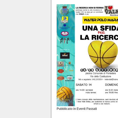
Pubblicato in
Eventi Passati