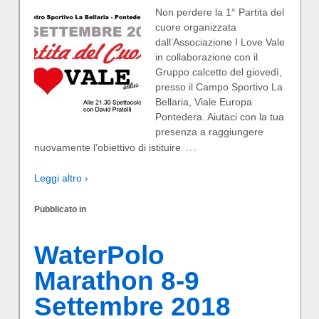
Non perdere la 1° Partita del
cuore organizzata
dall’Associazione I Love Vale
in collaborazione con il
Gruppo calcetto del giovedì,
presso il Campo Sportivo La
Bellaria, Viale Europa
Pontedera. Aiutaci con la tua
presenza a raggiungere
…
nuovamente l’obiettivo di istituire
Leggi altro ›
Pubblicato in
WaterPolo
Marathon 8-9
Settembre 2018