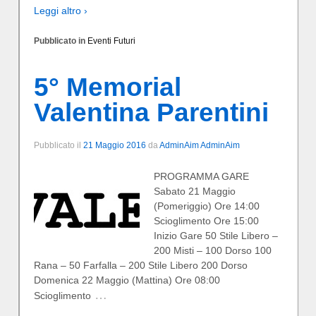
Leggi altro ›
Pubblicato in
Eventi Futuri
5° Memorial
Valentina Parentini
Pubblicato il
21 Maggio 2016
da
AdminAim AdminAim
PROGRAMMA GARE
Sabato 21 Maggio
(Pomeriggio) Ore 14:00
Scioglimento Ore 15:00
Inizio Gare 50 Stile Libero –
200 Misti – 100 Dorso 100
Rana – 50 Farfalla – 200 Stile Libero 200 Dorso
Domenica 22 Maggio (Mattina) Ore 08:00
…
Scioglimento