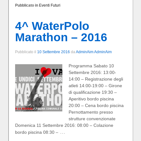
Pubblicato in
Eventi Futuri
4^ WaterPolo
Marathon – 2016
Pubblicato il
10 Settembre 2016
da
AdminAim AdminAim
Programma Sabato 10
Settembre 2016: 13:00-
14:00 – Registrazione degli
atleti 14:00-19:00 – Girone
di qualificazione 19:30 –
Aperitivo bordo piscina
20:00 – Cena bordo piscina
Pernottamento presso
strutture convenzionate
Domenica 11 Settembre 2016: 08:00 – Colazione
…
bordo piscina 08:30 –