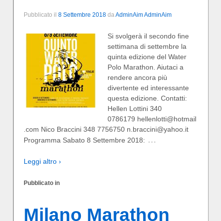
Pubblicato il
8 Settembre 2018
da
AdminAim AdminAim
Si svolgerà il secondo fine
settimana di settembre la
quinta edizione del Water
Polo Marathon. Aiutaci a
rendere ancora più
divertente ed interessante
questa edizione. Contatti:
Hellen Lottini 340
0786179 hellenlotti@hotmail
.com Nico Braccini 348 7756750 n.braccini@yahoo.it
…
Programma Sabato 8 Settembre 2018:
Leggi altro ›
Pubblicato in
Milano Marathon